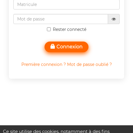
Rester connecté
Connexion
Première connexion ? Mot de passe oublié ?
Ce site utilise des cookies, notamment à des fins